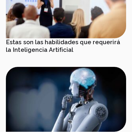
Estas son las habilidades que requerirá
la Inteligencia Artificial