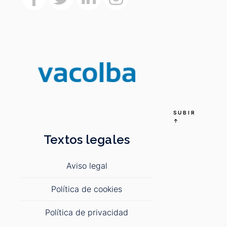
SUBIR
↑
Textos legales
Aviso legal
Política de cookies
Política de privacidad