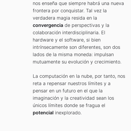
nos enseña que siempre habrá una nueva
frontera por conquistar. Tal vez la
verdadera magia resida en la
convergencia
de perspectivas y la
colaboración interdisciplinaria. El
hardware y el software, si bien
intrínsecamente son diferentes, son dos
lados de la misma moneda: impulsan
mutuamente su evolución y crecimiento.
La computación en la nube, por tanto, nos
reta a repensar nuestros límites y a
pensar en un futuro en el que la
imaginación y la creatividad sean los
únicos límites donde se fragua el
potencial
inexplorado.