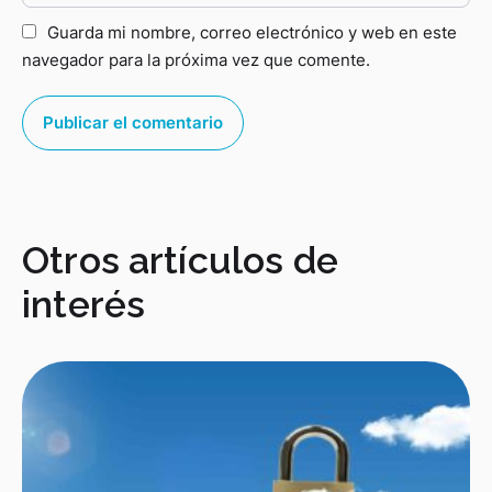
Guarda mi nombre, correo electrónico y web en este
navegador para la próxima vez que comente.
Otros artículos de
interés