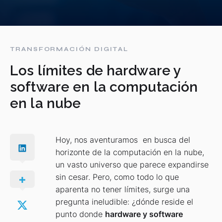
TRANSFORMACIÓN DIGITAL
Los límites de hardware y
software en la computación
en la nube
Hoy, nos aventuramos en busca del
horizonte de la computación en la nube,
un vasto universo que parece expandirse
sin cesar. Pero, como todo lo que
aparenta no tener límites, surge una
pregunta ineludible: ¿dónde reside el
punto donde
hardware y software