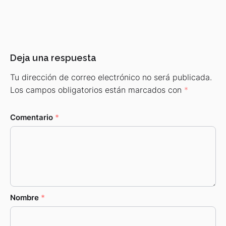
Deja una respuesta
Tu dirección de correo electrónico no será publicada.
Los campos obligatorios están marcados con
*
Comentario
*
Nombre
*