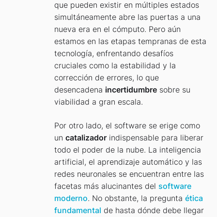
que pueden existir en múltiples estados
simultáneamente abre las puertas a una
nueva era en el cómputo. Pero aún
estamos en las etapas tempranas de esta
tecnología, enfrentando desafíos
cruciales como la estabilidad y la
corrección de errores, lo que
desencadena
incertidumbre
sobre su
viabilidad a gran escala.
Por otro lado, el software se erige como
un
catalizador
indispensable para liberar
todo el poder de la nube. La inteligencia
artificial, el aprendizaje automático y las
redes neuronales se encuentran entre las
facetas más alucinantes del
software
moderno
. No obstante, la pregunta
ética
fundamental
de hasta dónde debe llegar