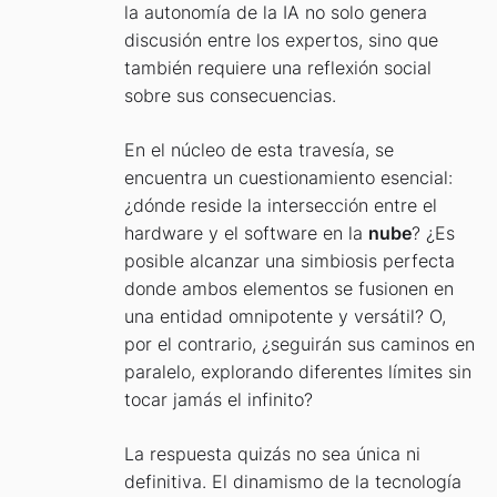
la autonomía de la IA no solo genera
discusión entre los expertos, sino que
también requiere una reflexión social
sobre sus consecuencias.
En el núcleo de esta travesía, se
encuentra un cuestionamiento esencial:
¿dónde reside la intersección entre el
hardware y el software en la
nube
? ¿Es
posible alcanzar una simbiosis perfecta
donde ambos elementos se fusionen en
una entidad omnipotente y versátil? O,
por el contrario, ¿seguirán sus caminos en
paralelo, explorando diferentes límites sin
tocar jamás el infinito?
La respuesta quizás no sea única ni
definitiva. El dinamismo de la tecnología