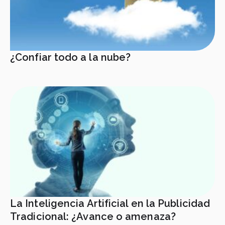
¿Confiar todo a la nube?
La Inteligencia Artificial en la Publicidad
Tradicional: ¿Avance o amenaza?