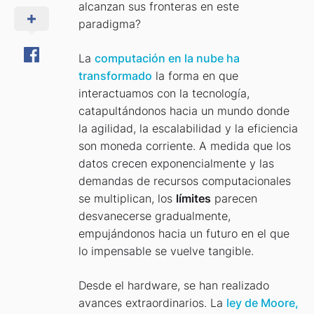
alcanzan sus fronteras en este
paradigma?
La
computación en la nube ha
transformado
la forma en que
interactuamos con la tecnología,
catapultándonos hacia un mundo donde
la agilidad, la escalabilidad y la eficiencia
son moneda corriente. A medida que los
datos crecen exponencialmente y las
demandas de recursos computacionales
se multiplican, los
límites
parecen
desvanecerse gradualmente,
empujándonos hacia un futuro en el que
lo impensable se vuelve tangible.
Desde el hardware, se han realizado
avances extraordinarios. La
ley de Moore,