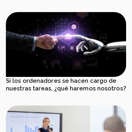
Si los ordenadores se hacen cargo de
nuestras tareas, ¿qué haremos nosotros?