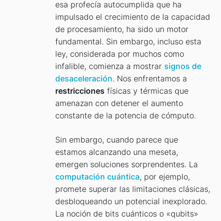
esa profecía autocumplida que ha
impulsado el crecimiento de la capacidad
de procesamiento, ha sido un motor
fundamental. Sin embargo, incluso esta
ley, considerada por muchos como
infalible, comienza a mostrar
signos de
desaceleración
. Nos enfrentamos a
restricciones
físicas y térmicas que
amenazan con detener el aumento
constante de la potencia de cómputo.
Sin embargo, cuando parece que
estamos alcanzando una meseta,
emergen soluciones sorprendentes. La
computación cuántica
, por ejemplo,
promete superar las limitaciones clásicas,
desbloqueando un potencial inexplorado.
La noción de bits cuánticos o «qubits»