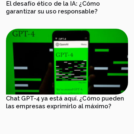
El desafío ético de la IA: ¿Cómo
garantizar su uso responsable?
Chat GPT-4 ya está aquí. ¿Cómo pueden
las empresas exprimirlo al máximo?