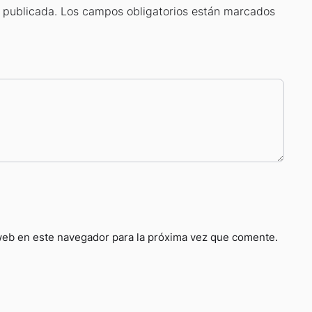
 publicada.
Los campos obligatorios están marcados
web en este navegador para la próxima vez que comente.