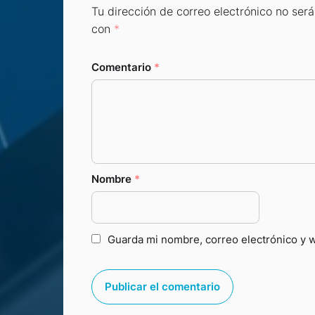
Tu dirección de correo electrónico no será
con
*
Comentario
*
Nombre
*
Guarda mi nombre, correo electrónico y 