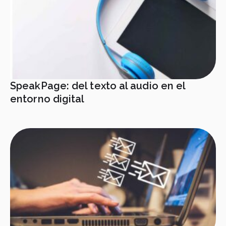
SpeakPage: del texto al audio en el
entorno digital