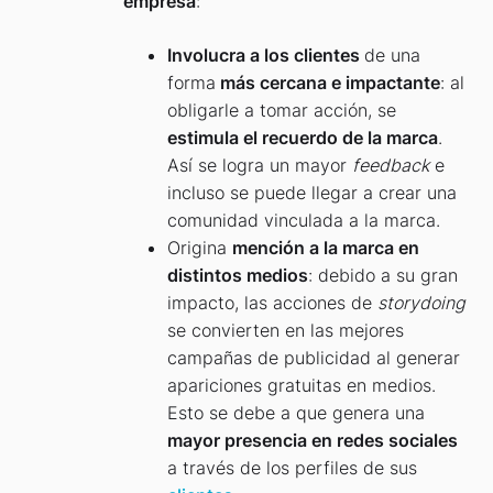
empresa
:
Involucra a los clientes
de una
forma
más cercana e impactante
: al
obligarle a tomar acción, se
estimula el recuerdo de la marca
.
Así se logra un mayor
feedback
e
incluso se puede llegar a crear una
comunidad vinculada a la marca.
Origina
mención a la marca en
distintos medios
: debido a su gran
impacto, las acciones de
storydoing
se convierten en las mejores
campañas de publicidad al generar
apariciones gratuitas en medios.
Esto se debe a que genera una
mayor presencia en redes sociales
a través de los perfiles de sus