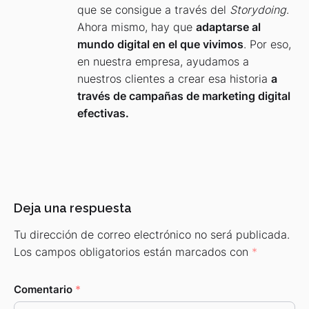
que se consigue a través del
Storydoing
.
Ahora mismo, hay que
adaptarse al
mundo digital en el que vivimos
. Por eso,
en nuestra empresa, ayudamos a
nuestros clientes a crear esa historia
a
través de campañas de marketing digital
efectivas.
Deja una respuesta
Tu dirección de correo electrónico no será publicada.
Los campos obligatorios están marcados con
*
Comentario
*