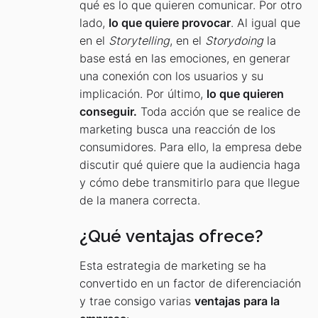
qué es lo que quieren comunicar. Por otro
lado,
lo que quiere provocar
. Al igual que
en el
Storytelling
, en el
Storydoing
la
base está en las emociones, en generar
una conexión con los usuarios y su
implicación. Por último,
lo que quieren
conseguir.
Toda acción que se realice de
marketing busca una reacción de los
consumidores. Para ello, la empresa debe
discutir qué quiere que la audiencia haga
y cómo debe transmitirlo para que llegue
de la manera correcta.
¿Qué ventajas ofrece?
Esta estrategia de marketing se ha
convertido en un factor de diferenciación
y trae consigo varias
ventajas para la