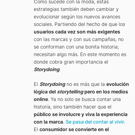
Como sucede con la moda, estas
estrategias también deben cambiar y
evolucionar según los nuevos avances
sociales. Partiendo del hecho de que los
usuarios cada vez son más exigentes
con las marcas y con sus campañas, no
se conforman con una bonita historia;
necesitan algo más. En este momento es
donde cobra gran importancia el
Storydoing
.
El
Storydoing
no es más que la
evolución
lógica del
storytelling
pero en los medios
online
. Ya no solo se busca contar una
historia, sino también hacer que el
público se involucre y viva la experiencia
con la marca
.
Se pasa del contar al vivir.
El
consumidor se convierte en el