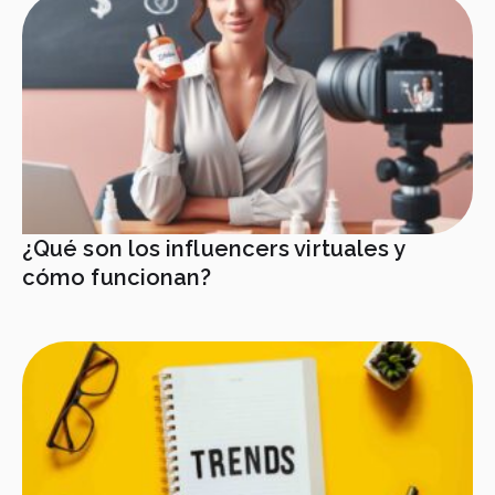
¿Qué son los influencers virtuales y
cómo funcionan?