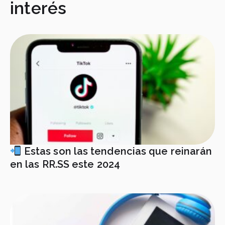
interés
Estas son las tendencias que reinarán
en las RR.SS este 2024