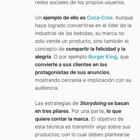
redes sociales de los propios usuarios.
Un
ejemplo de ello es
Coca-Cola
. Aunque
haya logrado convertirse en el líder de la
industrial de las bebidas, su marca no
solo vende un producto, sino también el
concepto de
compartir la felicidad y la
alegría
. O por ejemplo
Burger King
,
que
convierte a sus clientes en los
protagonistas de sus anuncios
,
mostrando cercanía e implicación con su
audiencia.
Las estrategias de
Storydoing
se basan
en tres pilares
. Por una parte,
lo que
quiere contar la marca.
El objetivo de
esta técnica es transmitir algo sobre sus
productos; con lo cual deben plantearse