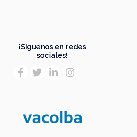
¡Síguenos en redes
sociales!