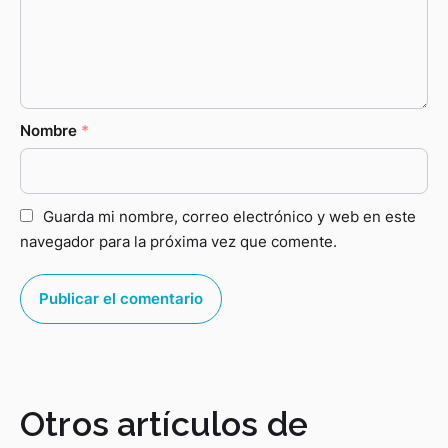
Nombre
*
Guarda mi nombre, correo electrónico y web en este
navegador para la próxima vez que comente.
Otros artículos de