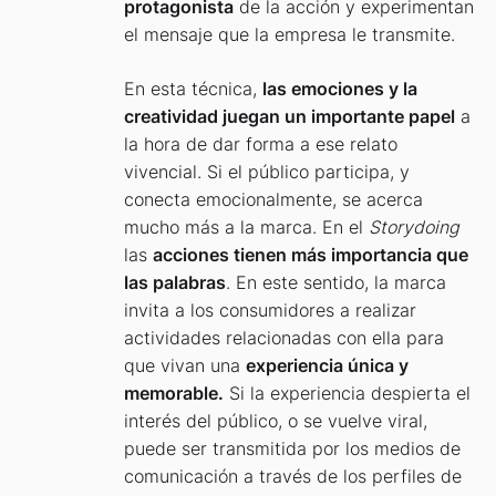
protagonista
de la acción y experimentan
el mensaje que la empresa le transmite.
En esta técnica,
las emociones y la
creatividad juegan un importante papel
a
la hora de dar forma a ese relato
vivencial. Si el público participa, y
conecta emocionalmente, se acerca
mucho más a la marca. En el
Storydoing
las
acciones tienen más importancia que
las palabras
. En este sentido, la marca
invita a los consumidores a realizar
actividades relacionadas con ella para
que vivan una
experiencia única y
memorable.
Si la experiencia despierta el
interés del público, o se vuelve viral,
puede ser transmitida por los medios de
comunicación a través de los perfiles de