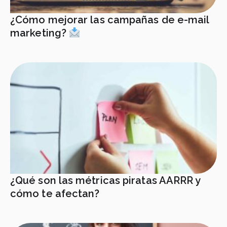
¿Cómo mejorar las campañas de e-mail
marketing?
¿Qué son las métricas piratas AARRR y
cómo te afectan?