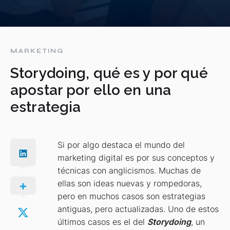
MARKETING
Storydoing, qué es y por qué
apostar por ello en una
estrategia
Si por algo destaca el mundo del
marketing digital es por sus conceptos y
técnicas con anglicismos. Muchas de
ellas son ideas nuevas y rompedoras,
pero en muchos casos son estrategias
antiguas, pero actualizadas. Uno de estos
últimos casos es el del
Storydoing
, un