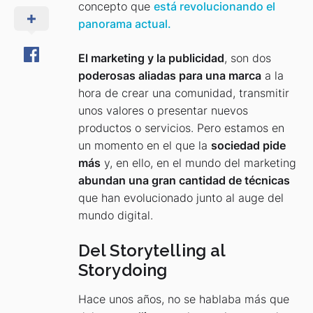
concepto que
está revolucionando el
panorama actual.
El marketing y la publicidad
, son dos
poderosas aliadas para una marca
a la
hora de crear una comunidad, transmitir
unos valores o presentar nuevos
productos o servicios. Pero estamos en
un momento en el que la
sociedad pide
más
y, en ello, en el mundo del marketing
abundan una gran cantidad de técnicas
que han evolucionado junto al auge del
mundo digital.
Del Storytelling al
Storydoing
Hace unos años, no se hablaba más que