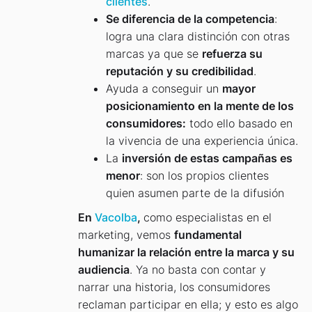
clientes
.
Se diferencia de la competencia
:
logra una clara distinción con otras
marcas ya que se
refuerza su
reputación y su credibilidad
.
Ayuda a conseguir un
mayor
posicionamiento en la mente de los
consumidores:
todo ello basado en
la vivencia de una experiencia única.
La
inversión de estas campañas es
menor
: son los propios clientes
quien asumen parte de la difusión
En
Vacolba
,
como especialistas en el
marketing, vemos
fundamental
humanizar la relación entre la marca y su
audiencia
. Ya no basta con contar y
narrar una historia, los consumidores
reclaman participar en ella; y esto es algo