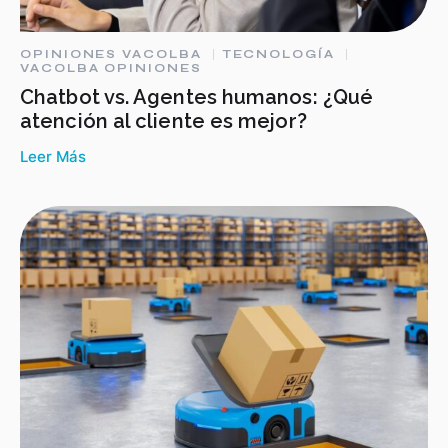
OPINIONES VACOLBA
TECNOLOGÍA
VACOLBA OPINIONES
Chatbot vs. Agentes humanos: ¿Qué
atención al cliente es mejor?
Leer Más