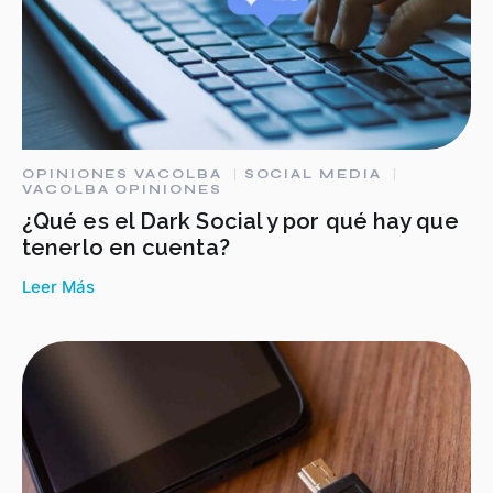
OPINIONES VACOLBA
SOCIAL MEDIA
VACOLBA OPINIONES
¿Qué es el Dark Social y por qué hay que
tenerlo en cuenta?
Leer Más