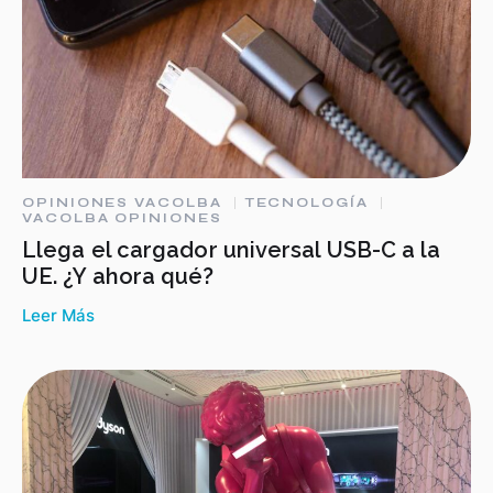
OPINIONES VACOLBA
TECNOLOGÍA
VACOLBA OPINIONES
Llega el cargador universal USB-C a la
UE. ¿Y ahora qué?
Leer Más