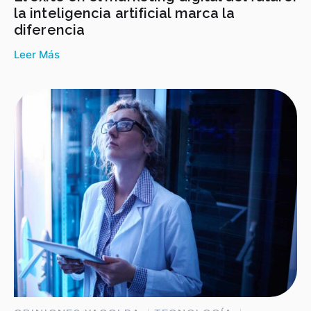
la inteligencia artificial marca la
diferencia
Leer Más