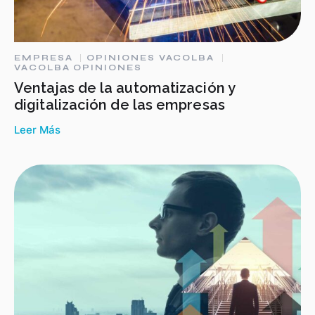
EMPRESA
OPINIONES VACOLBA
VACOLBA OPINIONES
Ventajas de la automatización y
digitalización de las empresas
Leer Más