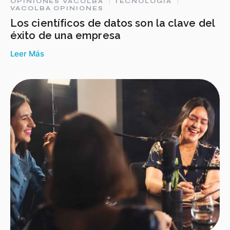
OPINIONES VACOLBA
TECNOLOGÍA
VACOLBA OPINIONES
Los científicos de datos son la clave del
éxito de una empresa
Leer Más