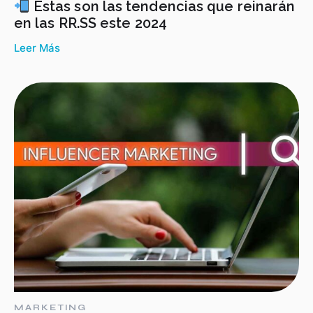
Estas son las tendencias que reinarán
en las RR.SS este 2024
Leer Más
MARKETING