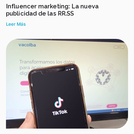
Influencer marketing: La nueva
publicidad de las RR.SS
Leer Más