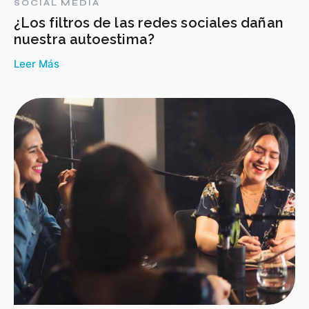
SOCIAL MEDIA
¿Los filtros de las redes sociales dañan
nuestra autoestima?
Leer Más