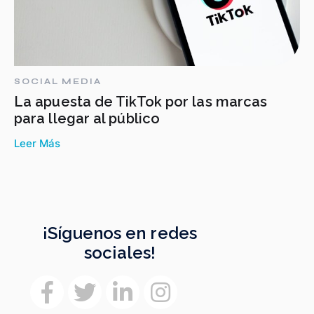
SOCIAL MEDIA
La apuesta de TikTok por las marcas
para llegar al público
Leer Más
¡Síguenos en redes
sociales!