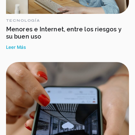
TECNOLOGÍA
Menores e Internet, entre los riesgos y
su buen uso
Leer Más