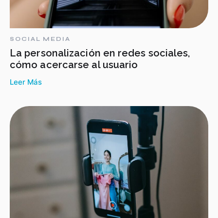
SOCIAL MEDIA
La personalización en redes sociales,
cómo acercarse al usuario
Leer Más