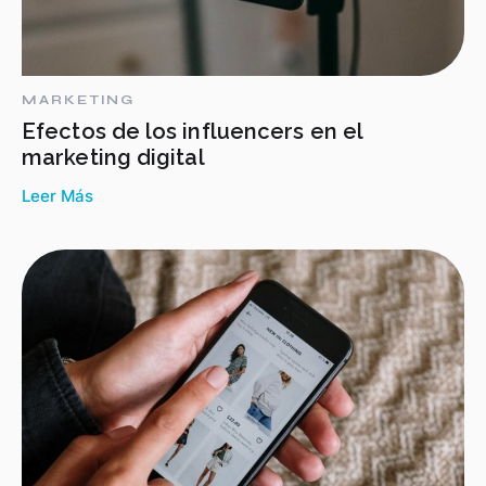
MARKETING
Efectos de los influencers en el
marketing digital
Leer Más