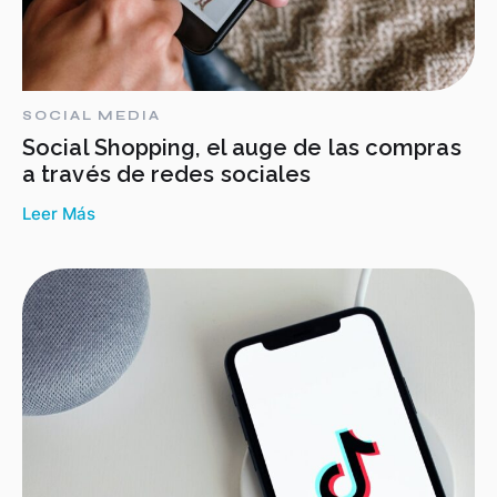
SOCIAL MEDIA
Social Shopping, el auge de las compras
a través de redes sociales
Leer Más