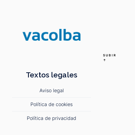
SUBIR
↑
Textos legales
Aviso legal
Política de cookies
Política de privacidad