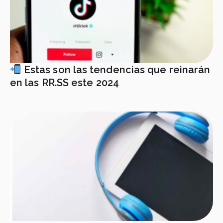
Estas son las tendencias que reinarán
en las RR.SS este 2024