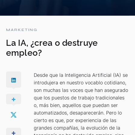
MARKETING
La IA, ¿crea o destruye
empleo?
Desde que la Inteligencia Artificial (IA) se
introdujera en nuestro vocablo cotidiano,
son muchas las voces que han asegurado
que los puestos de trabajo tradicionales
o, más bien, aquellos que puedan ser
automatizados, desaparecerán. Pero lo
cierto es que, por experiencia de las
grandes compañías, la evolución de la