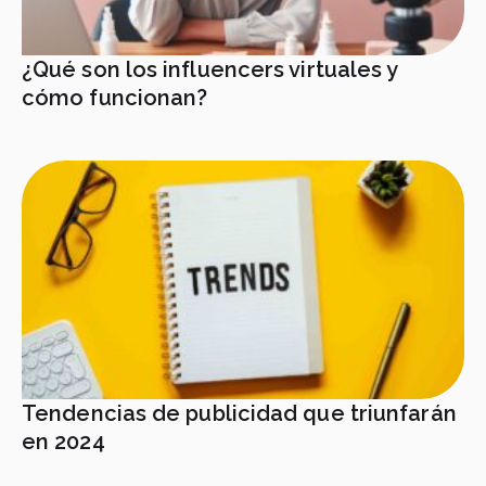
¿Qué son los influencers virtuales y
cómo funcionan?
Tendencias de publicidad que triunfarán
en 2024