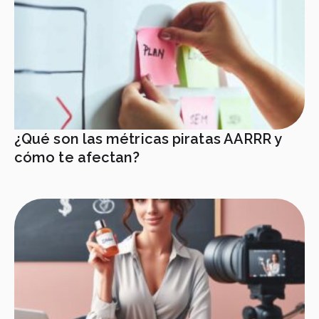
¿Qué son las métricas piratas AARRR y
cómo te afectan?