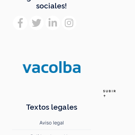
sociales!
SUBIR
↑
Textos legales
Aviso legal