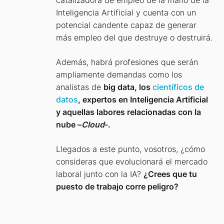
catalizadora de empleo de la mano de la
Inteligencia Artificial y cuenta con un
potencial candente capaz de generar
más empleo del que destruye o destruirá.
Además, habrá profesiones que serán
ampliamente demandas como los
analistas de
big data, los
científicos de
datos
, expertos en Inteligencia Artificial
y aquellas labores relacionadas con la
nube –
Cloud
-.
Llegados a este punto, vosotros, ¿cómo
consideras que evolucionará el mercado
laboral junto con la IA?
¿Crees que tu
puesto de trabajo corre peligro?