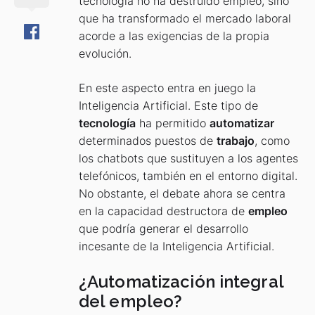
tecnología no ha destruido empleo, sino
que ha transformado el mercado laboral
acorde a las exigencias de la propia
evolución.
En este aspecto entra en juego la
Inteligencia Artificial. Este tipo de
tecnología
ha permitido
automatizar
determinados puestos de
trabajo
, como
los chatbots que sustituyen a los agentes
telefónicos, también en el entorno digital.
No obstante, el debate ahora se centra
en la capacidad destructora de
empleo
que podría generar el desarrollo
incesante de la Inteligencia Artificial.
¿Automatización integral
del empleo?