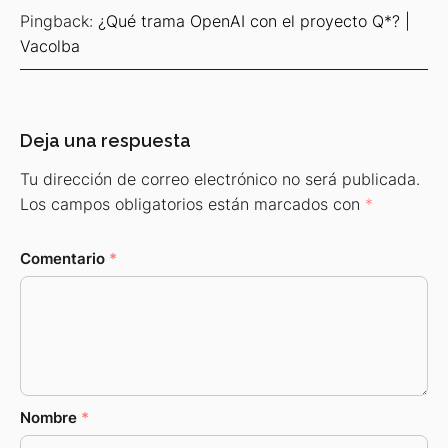
Pingback:
¿Qué trama OpenAI con el proyecto Q*? |
Vacolba
Deja una respuesta
Tu dirección de correo electrónico no será publicada.
Los campos obligatorios están marcados con
*
Comentario
*
Nombre
*