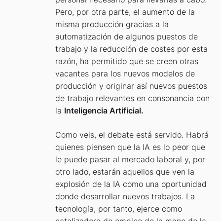
Pero, por otra parte, el aumento de la
misma producción gracias a la
automatización de algunos puestos de
trabajo y la reducción de costes por esta
razón, ha permitido que se creen otras
vacantes para los nuevos modelos de
producción y originar así nuevos puestos
de trabajo relevantes en consonancia con
la
Inteligencia Artificial.
Como veis, el debate está servido. Habrá
quienes piensen que la IA es lo peor que
le puede pasar al mercado laboral y, por
otro lado, estarán aquellos que ven la
explosión de la IA como una oportunidad
donde desarrollar nuevos trabajos. La
tecnología, por tanto, ejerce como