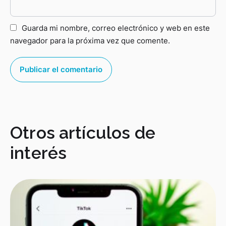
Guarda mi nombre, correo electrónico y web en este
navegador para la próxima vez que comente.
Otros artículos de
interés