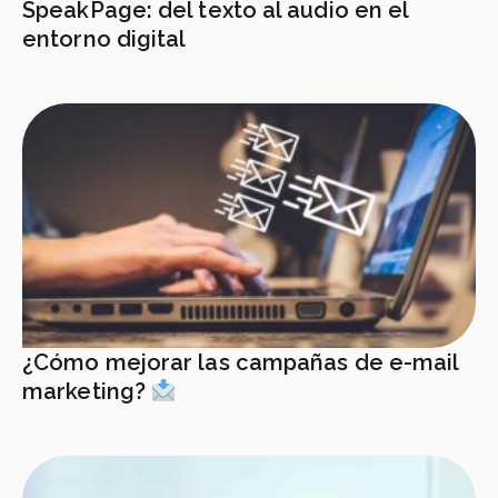
SpeakPage: del texto al audio en el
entorno digital
¿Cómo mejorar las campañas de e-mail
marketing?