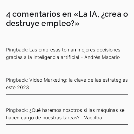
4 comentarios en «
La IA, ¿crea o
destruye empleo?
»
Pingback:
Las empresas toman mejores decisiones
gracias a la inteligencia artificial - Andrés Macario
Pingback:
Video Marketing: la clave de las estrategias
este 2023
Pingback:
¿Qué haremos nosotros si las máquinas se
hacen cargo de nuestras tareas? | Vacolba