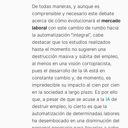
De todas maneras, y aunque es
comprensible y necesario este debate
acerca de cómo evolucionará el
mercado
laboral
con este cambio de rumbo hacia
la automatización “integral”, cabe
destacar que los estudios realizados
hasta el momento no sugieren una
destrucción masiva y súbita del empleo,
al menos en una visión cortoplacista,
pues el desarrollo de la IA está en
constante cambio y, de momento, es
impredecible su impacto al cien por cien
en la sociedad a largo plazo. Es por ello
que, a pesar de que se acuse a la
IA
de
destruir empleo, lo cierto es que la
automatización de determinadas labores
ha desembocado en una disminución del
personal necesario para llevarlas a cabo.